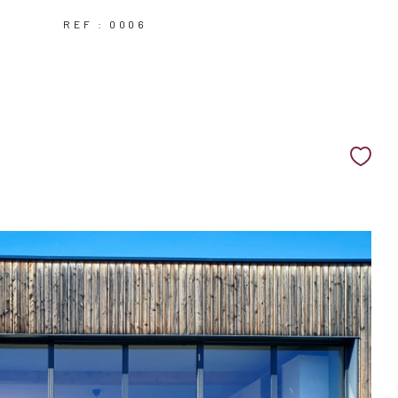
REF : 0006