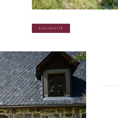
EXCLUSIVITÉ