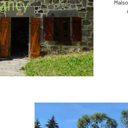
Maiso