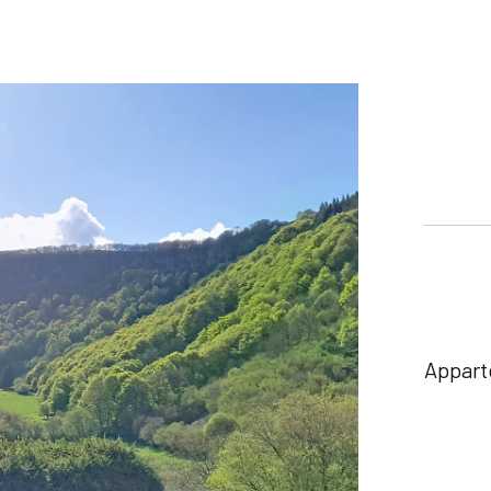
Appart