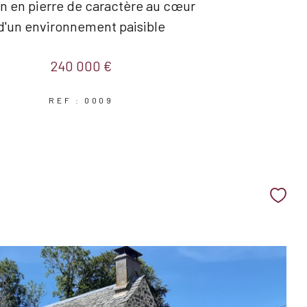
n en pierre de caractère au cœur
d'un environnement paisible
240 000 €
REF : 0009