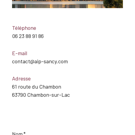
Téléphone
06 23 88 91 86
E-mail
contact@aip-sancy.com
Adresse
61 route du Chambon
63790 Chambon-sur-Lac
Nom
*