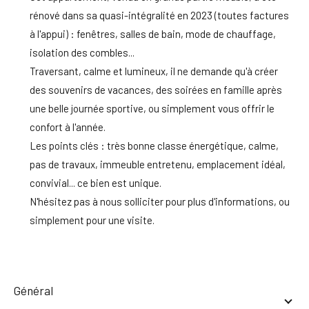
rénové dans sa quasi-intégralité en 2023 (toutes factures
à l'appui) : fenêtres, salles de bain, mode de chauffage,
isolation des combles...
Traversant, calme et lumineux, il ne demande qu'à créer
des souvenirs de vacances, des soirées en famille après
une belle journée sportive, ou simplement vous offrir le
confort à l'année.
Les points clés : très bonne classe énergétique, calme,
pas de travaux, immeuble entretenu, emplacement idéal,
convivial... ce bien est unique.
N'hésitez pas à nous solliciter pour plus d'informations, ou
simplement pour une visite.
général