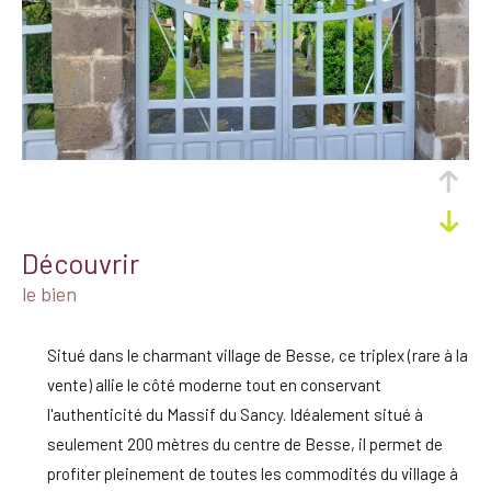
découvrir
le bien
Situé dans le charmant village de Besse, ce triplex (rare à la
vente) allie le côté moderne tout en conservant
l'authenticité du Massif du Sancy. Idéalement situé à
seulement 200 mètres du centre de Besse, il permet de
profiter pleinement de toutes les commodités du village à