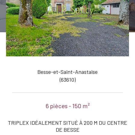
Besse-et-Saint-Anastaise
(63610)
6 pièces - 150 m²
TRIPLEX IDÉALEMENT SITUÉ À 200 M DU CENTRE
DE BESSE