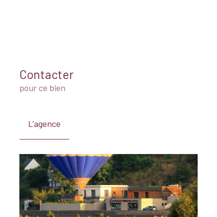
Contacter
pour ce bien
L'agence