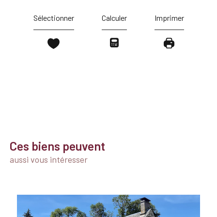
Sélectionner
Calculer
Imprimer
Ces biens peuvent
aussi vous intéresser