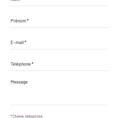
Prénom
*
E-
mail
*
Téléphone
*
Message
*
* Champ obligatoire