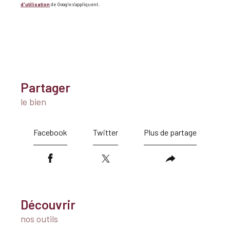
d'utilisation
de Google s'appliquent.
partager
le bien
Facebook
Twitter
Plus de partage
découvrir
nos outils