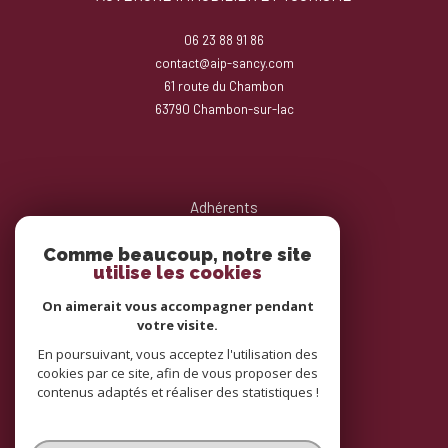
06 23 88 91 86
contact@aip-sancy.com
61 route du Chambon
63790
chambon-sur-lac
Adhérents
Comme beaucoup, notre site
utilise les cookies
On aimerait vous accompagner pendant
votre visite.
En poursuivant, vous acceptez l'utilisation des
cookies par ce site, afin de vous proposer des
contenus adaptés et réaliser des statistiques !