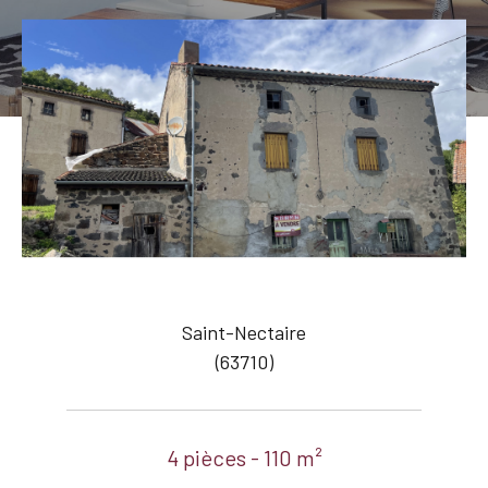
Saint-Nectaire
(63710)
4 pièces - 110 m²