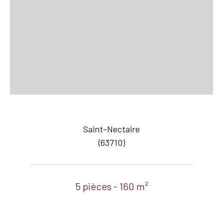
Saint-Nectaire
(63710)
5 pièces - 160 m²